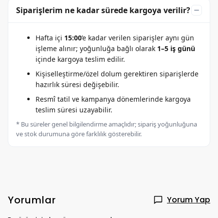
Siparişlerim ne kadar sürede kargoya verilir?
Hafta içi
15:00
’e kadar verilen siparişler aynı gün
işleme alınır; yoğunluğa bağlı olarak
1–5 iş günü
içinde kargoya teslim edilir.
Kişiselleştirme/özel dolum gerektiren siparişlerde
hazırlık süresi değişebilir.
Resmî tatil ve kampanya dönemlerinde kargoya
teslim süresi uzayabilir.
* Bu süreler genel bilgilendirme amaçlıdır; sipariş yoğunluğuna
ve stok durumuna göre farklılık gösterebilir.
Yorumlar
Yorum Yap