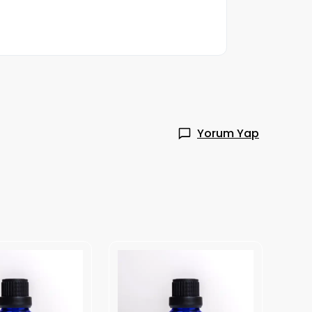
Yorum Yap