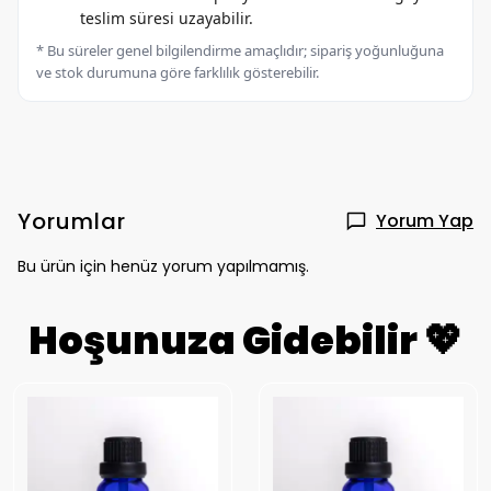
teslim süresi uzayabilir.
* Bu süreler genel bilgilendirme amaçlıdır; sipariş yoğunluğuna
ve stok durumuna göre farklılık gösterebilir.
Yorumlar
Yorum Yap
Bu ürün için henüz yorum yapılmamış.
Hoşunuza Gidebilir 💖