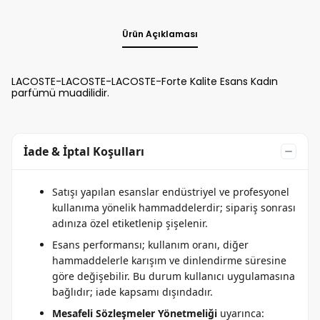
Ürün Açıklaması
LACOSTE-LACOSTE-LACOSTE-Forte Kalite Esans Kadın
parfümü muadilidir.
İade & İptal Koşulları
Satışı yapılan esanslar endüstriyel ve profesyonel
kullanıma yönelik hammaddelerdir; sipariş sonrası
adınıza özel etiketlenip şişelenir.
Esans performansı; kullanım oranı, diğer
hammaddelerle karışım ve dinlendirme süresine
göre değişebilir. Bu durum kullanıcı uygulamasına
bağlıdır; iade kapsamı dışındadır.
Mesafeli Sözleşmeler Yönetmeliği
uyarınca: