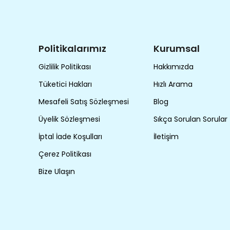
Politikalarımız
Kurumsal
Gizlilik Politikası
Hakkımızda
Tüketici Hakları
Hızlı Arama
Mesafeli Satış Sözleşmesi
Blog
Üyelik Sözleşmesi
Sıkça Sorulan Sorular
İptal İade Koşulları
İletişim
Çerez Politikası
Bize Ulaşın