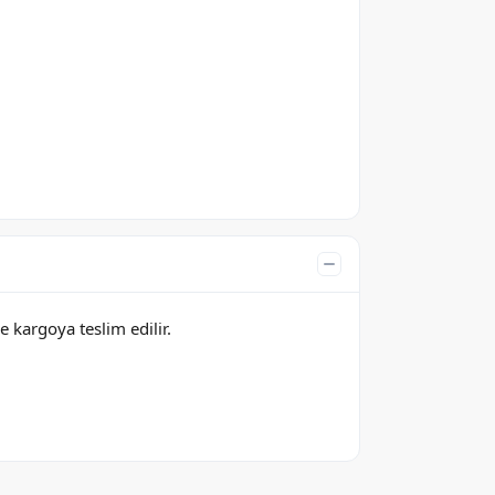
e kargoya teslim edilir.