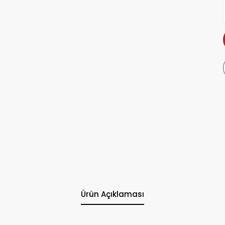
Ürün Açıklaması