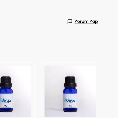
Yorum Yap