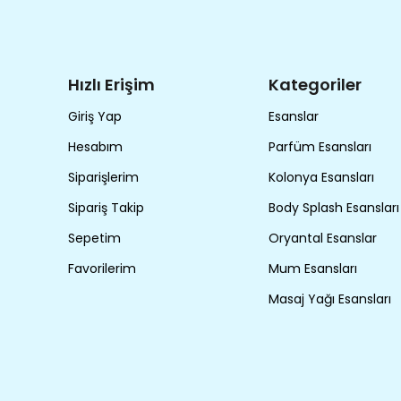
Hızlı Erişim
Kategoriler
Giriş Yap
Esanslar
Hesabım
Parfüm Esansları
Siparişlerim
Kolonya Esansları
Sipariş Takip
Body Splash Esansları
Sepetim
Oryantal Esanslar
Favorilerim
Mum Esansları
Masaj Yağı Esansları