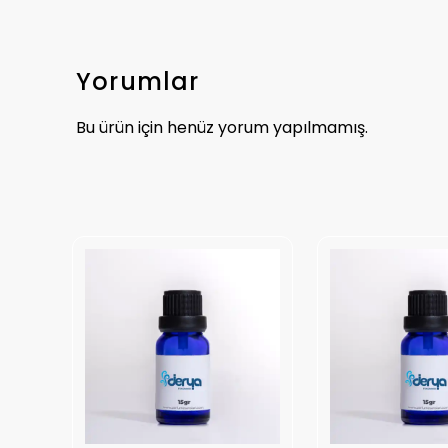
Yorumlar
Bu ürün için henüz yorum yapılmamış.