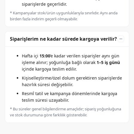
siparişlerde geçerlidir.
* Kampanyalar stok/ürün uygunluklarıyla sınırlıdır. Aynı anda
birden fazla indirim geçerli olmayabilir.
Siparişlerim ne kadar sürede kargoya verilir?
Hafta içi
15:00
’e kadar verilen siparişler aynı gün
işleme alınır; yoğunluğa bağlı olarak
1–5 iş günü
içinde kargoya teslim edilir.
Kişiselleştirme/özel dolum gerektiren siparişlerde
hazırlık süresi değişebilir.
Resmî tatil ve kampanya dönemlerinde kargoya
teslim süresi uzayabilir.
* Bu süreler genel bilgilendirme amaçlıdır; sipariş yoğunluğuna
ve stok durumuna göre farklılık gösterebilir.