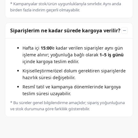
* Kampanyalar stok/ürün uygunluklarıyla sınırlıdır. Aynı anda
birden fazla indirim geçerli olmayabilir.
Siparişlerim ne kadar sürede kargoya verilir?
Hafta içi
15:00
’e kadar verilen siparişler aynı gün
işleme alınır; yoğunluğa bağlı olarak
1–5 iş günü
içinde kargoya teslim edilir.
Kişiselleştirme/özel dolum gerektiren siparişlerde
hazırlık süresi değişebilir.
Resmî tatil ve kampanya dönemlerinde kargoya
teslim süresi uzayabilir.
* Bu süreler genel bilgilendirme amaçlıdır; sipariş yoğunluğuna
ve stok durumuna göre farklılık gösterebilir.