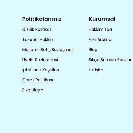
Politikalarımız
Kurumsal
Gizlilik Politikası
Hakkımızda
Tüketici Hakları
Hızlı Arama
Mesafeli Satış Sözleşmesi
Blog
Üyelik Sözleşmesi
Sıkça Sorulan Sorular
İptal İade Koşulları
İletişim
Çerez Politikası
Bize Ulaşın