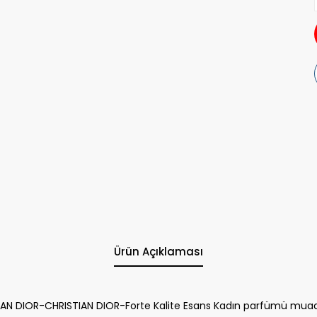
Ürün Açıklaması
AN DIOR-CHRISTIAN DIOR-Forte Kalite Esans Kadın parfümü muadil