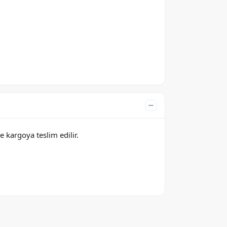
e kargoya teslim edilir.