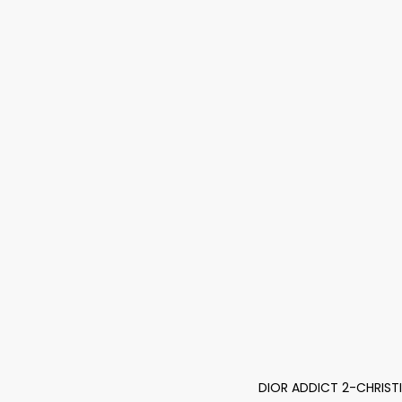
DIOR ADDICT 2-CHRISTI