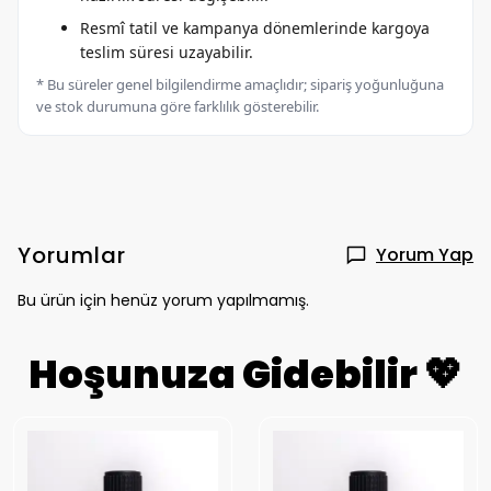
Resmî tatil ve kampanya dönemlerinde kargoya
teslim süresi uzayabilir.
* Bu süreler genel bilgilendirme amaçlıdır; sipariş yoğunluğuna
ve stok durumuna göre farklılık gösterebilir.
Yorumlar
Yorum Yap
Bu ürün için henüz yorum yapılmamış.
Hoşunuza Gidebilir 💖