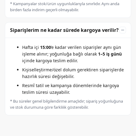
* Kampanyalar stok/ürün uygunluklarıyla sınırlıdır. Aynı anda
birden fazla indirim geçerli olmayabilir.
Siparişlerim ne kadar sürede kargoya verilir?
Hafta içi
15:00
’e kadar verilen siparişler aynı gün
işleme alınır; yoğunluğa bağlı olarak
1–5 iş günü
içinde kargoya teslim edilir.
Kişiselleştirme/özel dolum gerektiren siparişlerde
hazırlık süresi değişebilir.
Resmî tatil ve kampanya dönemlerinde kargoya
teslim süresi uzayabilir.
* Bu süreler genel bilgilendirme amaçlıdır; sipariş yoğunluğuna
ve stok durumuna göre farklılık gösterebilir.