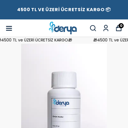
4500 TL VE ÜZERİ ÜCRETSİZ KARGO 📦
0
500 TL ve ÜZERİ ÜCRETSİZ KARGO🎁
🎁4500 TL ve ÜZERİ