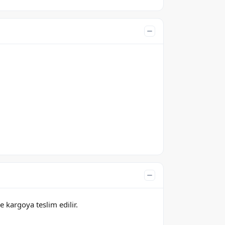
e kargoya teslim edilir.