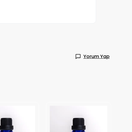
Yorum Yap