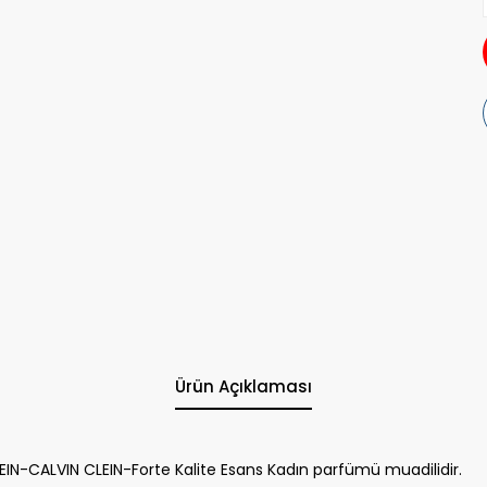
Ürün Açıklaması
EIN-CALVIN CLEIN-Forte Kalite Esans Kadın parfümü muadilidir.