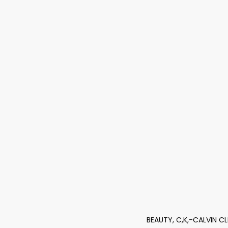
BEAUTY, C,K,-CALVIN CL