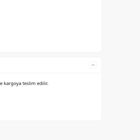
e kargoya teslim edilir.