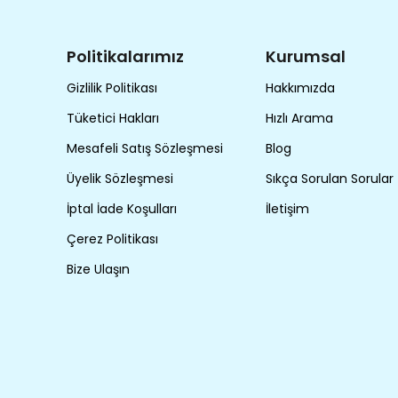
Politikalarımız
Kurumsal
Gizlilik Politikası
Hakkımızda
Tüketici Hakları
Hızlı Arama
Mesafeli Satış Sözleşmesi
Blog
Üyelik Sözleşmesi
Sıkça Sorulan Sorular
İptal İade Koşulları
İletişim
Çerez Politikası
Bize Ulaşın