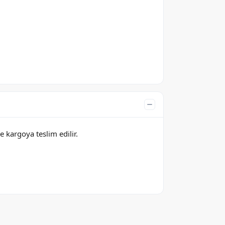
e kargoya teslim edilir.