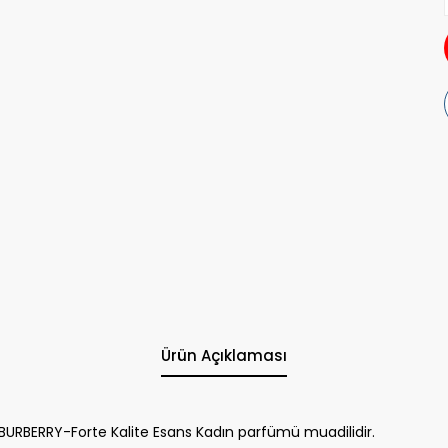
Ürün Açıklaması
URBERRY-Forte Kalite Esans Kadın parfümü muadilidir.