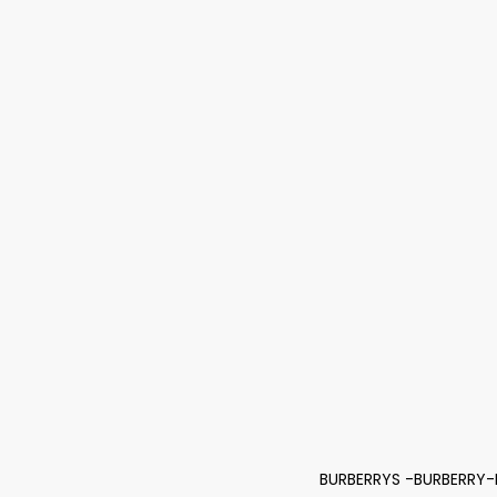
BURBERRYS -BURBERRY-B