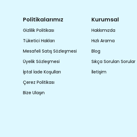
Politikalarımız
Kurumsal
Gizlilik Politikası
Hakkımızda
Tüketici Hakları
Hızlı Arama
Mesafeli Satış Sözleşmesi
Blog
Üyelik Sözleşmesi
Sıkça Sorulan Sorular
İptal İade Koşulları
İletişim
Çerez Politikası
Bize Ulaşın