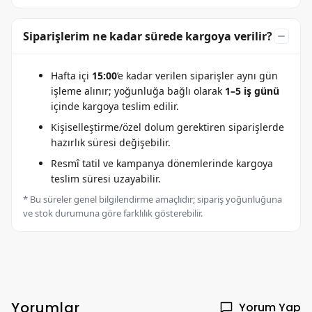
Siparişlerim ne kadar sürede kargoya verilir?
Hafta içi
15:00
’e kadar verilen siparişler aynı gün
işleme alınır; yoğunluğa bağlı olarak
1–5 iş günü
içinde kargoya teslim edilir.
Kişiselleştirme/özel dolum gerektiren siparişlerde
hazırlık süresi değişebilir.
Resmî tatil ve kampanya dönemlerinde kargoya
teslim süresi uzayabilir.
* Bu süreler genel bilgilendirme amaçlıdır; sipariş yoğunluğuna
ve stok durumuna göre farklılık gösterebilir.
Yorumlar
Yorum Yap