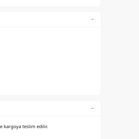
e kargoya teslim edilir.