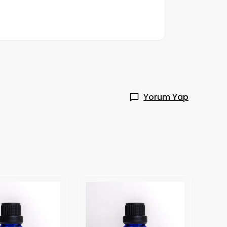
Yorum Yap