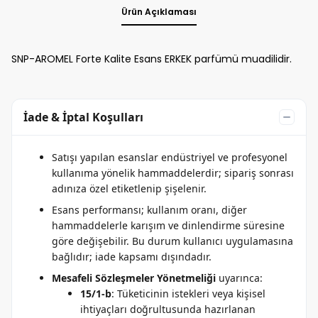
Ürün Açıklaması
SNP-AROMEL Forte Kalite Esans ERKEK parfümü muadilidir.
İade & İptal Koşulları
Satışı yapılan esanslar endüstriyel ve profesyonel
kullanıma yönelik hammaddelerdir; sipariş sonrası
adınıza özel etiketlenip şişelenir.
Esans performansı; kullanım oranı, diğer
hammaddelerle karışım ve dinlendirme süresine
göre değişebilir. Bu durum kullanıcı uygulamasına
bağlıdır; iade kapsamı dışındadır.
Mesafeli Sözleşmeler Yönetmeliği
uyarınca:
15/1-b
: Tüketicinin istekleri veya kişisel
ihtiyaçları doğrultusunda hazırlanan