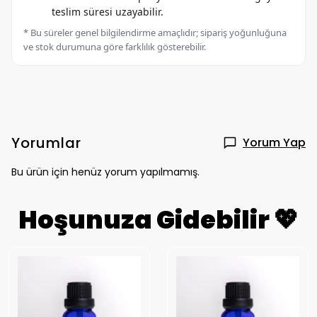
teslim süresi uzayabilir.
* Bu süreler genel bilgilendirme amaçlıdır; sipariş yoğunluğuna
ve stok durumuna göre farklılık gösterebilir.
Yorumlar
Yorum Yap
Bu ürün için henüz yorum yapılmamış.
Hoşunuza Gidebilir 💖