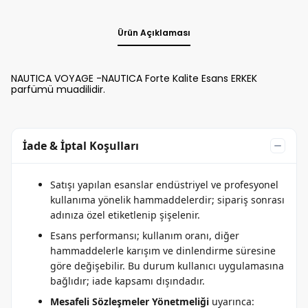
Ürün Açıklaması
NAUTICA VOYAGE -NAUTICA Forte Kalite Esans ERKEK
parfümü muadilidir.
İade & İptal Koşulları
Satışı yapılan esanslar endüstriyel ve profesyonel
kullanıma yönelik hammaddelerdir; sipariş sonrası
adınıza özel etiketlenip şişelenir.
Esans performansı; kullanım oranı, diğer
hammaddelerle karışım ve dinlendirme süresine
göre değişebilir. Bu durum kullanıcı uygulamasına
bağlıdır; iade kapsamı dışındadır.
Mesafeli Sözleşmeler Yönetmeliği
uyarınca: