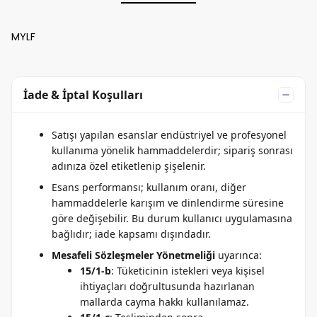
MYLF
İade & İptal Koşulları
Satışı yapılan esanslar endüstriyel ve profesyonel
kullanıma yönelik hammaddelerdir; sipariş sonrası
adınıza özel etiketlenip şişelenir.
Esans performansı; kullanım oranı, diğer
hammaddelerle karışım ve dinlendirme süresine
göre değişebilir. Bu durum kullanıcı uygulamasına
bağlıdır; iade kapsamı dışındadır.
Mesafeli Sözleşmeler Yönetmeliği
uyarınca:
15/1-b
: Tüketicinin istekleri veya kişisel
ihtiyaçları doğrultusunda hazırlanan
mallarda cayma hakkı kullanılamaz.