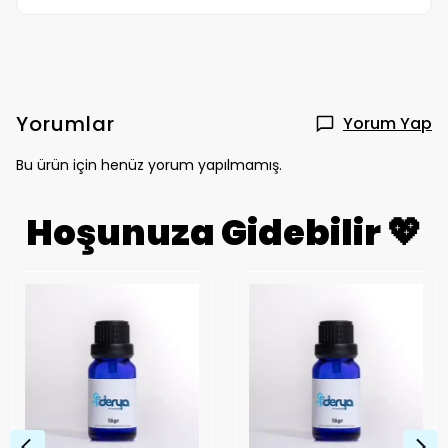
Yorumlar
Yorum Yap
Bu ürün için henüz yorum yapılmamış.
Hoşunuza Gidebilir 💖