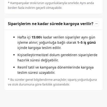
* Kampanyalar stok/ürün uygunluklarıyla sınırlıdır. Aynı anda
birden fazla indirim geçerli olmayabilir.
Siparişlerim ne kadar sürede kargoya verilir?
Hafta içi
15:00
’e kadar verilen siparişler aynı gün
işleme alınır; yoğunluğa bağlı olarak
1–5 iş günü
içinde kargoya teslim edilir.
Kişiselleştirme/özel dolum gerektiren siparişlerde
hazırlık süresi değişebilir.
Resmî tatil ve kampanya dönemlerinde kargoya
teslim süresi uzayabilir.
* Bu süreler genel bilgilendirme amaçlıdır; sipariş yoğunluğuna
ve stok durumuna göre farklılık gösterebilir.