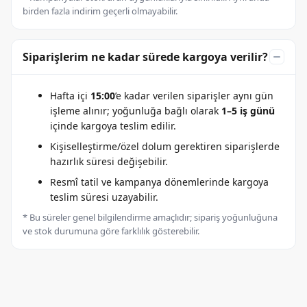
birden fazla indirim geçerli olmayabilir.
Siparişlerim ne kadar sürede kargoya verilir?
Hafta içi
15:00
’e kadar verilen siparişler aynı gün
işleme alınır; yoğunluğa bağlı olarak
1–5 iş günü
içinde kargoya teslim edilir.
Kişiselleştirme/özel dolum gerektiren siparişlerde
hazırlık süresi değişebilir.
Resmî tatil ve kampanya dönemlerinde kargoya
teslim süresi uzayabilir.
* Bu süreler genel bilgilendirme amaçlıdır; sipariş yoğunluğuna
ve stok durumuna göre farklılık gösterebilir.