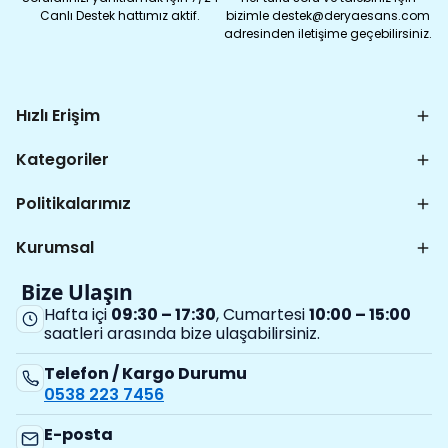
Canlı Destek hattımız aktif.
bizimle destek@deryaesans.com
adresinden iletişime geçebilirsiniz.
Hızlı Erişim
Kategoriler
Politikalarımız
Kurumsal
Bize Ulaşın
Hafta içi
09:30 – 17:30
, Cumartesi
10:00 – 15:00
saatleri arasında bize ulaşabilirsiniz.
Telefon / Kargo Durumu
0538 223 7456
E-posta