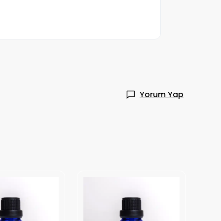
Yorum Yap