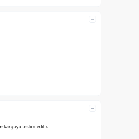
e kargoya teslim edilir.