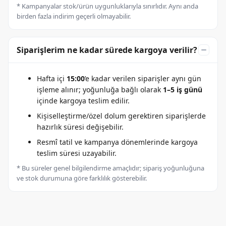
* Kampanyalar stok/ürün uygunluklarıyla sınırlıdır. Aynı anda
birden fazla indirim geçerli olmayabilir.
Siparişlerim ne kadar sürede kargoya verilir?
Hafta içi
15:00
’e kadar verilen siparişler aynı gün
işleme alınır; yoğunluğa bağlı olarak
1–5 iş günü
içinde kargoya teslim edilir.
Kişiselleştirme/özel dolum gerektiren siparişlerde
hazırlık süresi değişebilir.
Resmî tatil ve kampanya dönemlerinde kargoya
teslim süresi uzayabilir.
* Bu süreler genel bilgilendirme amaçlıdır; sipariş yoğunluğuna
ve stok durumuna göre farklılık gösterebilir.