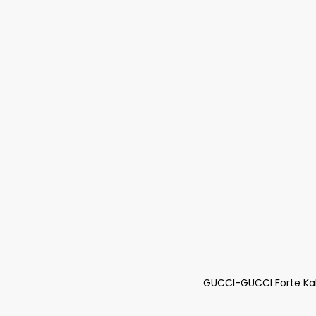
GUCCI-GUCCI Forte Kali