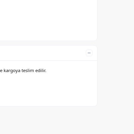
e kargoya teslim edilir.