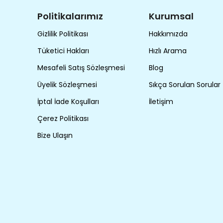
Politikalarımız
Kurumsal
Gizlilik Politikası
Hakkımızda
Tüketici Hakları
Hızlı Arama
Mesafeli Satış Sözleşmesi
Blog
Üyelik Sözleşmesi
Sıkça Sorulan Sorular
İptal İade Koşulları
İletişim
Çerez Politikası
Bize Ulaşın