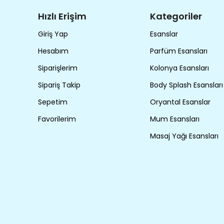
Hızlı Erişim
Kategoriler
Giriş Yap
Esanslar
Hesabım
Parfüm Esansları
Siparişlerim
Kolonya Esansları
Sipariş Takip
Body Splash Esansları
Sepetim
Oryantal Esanslar
Favorilerim
Mum Esansları
Masaj Yağı Esansları