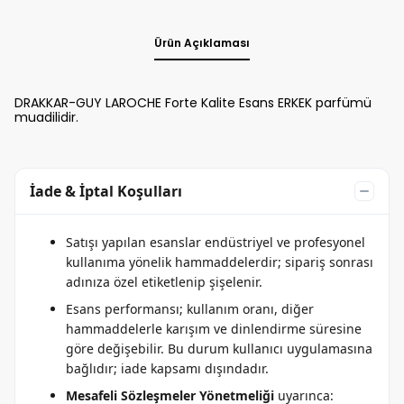
Ürün Açıklaması
DRAKKAR-GUY LAROCHE Forte Kalite Esans ERKEK parfümü
muadilidir.
İade & İptal Koşulları
Satışı yapılan esanslar endüstriyel ve profesyonel
kullanıma yönelik hammaddelerdir; sipariş sonrası
adınıza özel etiketlenip şişelenir.
Esans performansı; kullanım oranı, diğer
hammaddelerle karışım ve dinlendirme süresine
göre değişebilir. Bu durum kullanıcı uygulamasına
bağlıdır; iade kapsamı dışındadır.
Mesafeli Sözleşmeler Yönetmeliği
uyarınca: