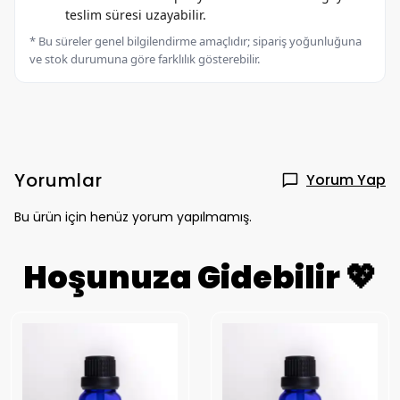
teslim süresi uzayabilir.
* Bu süreler genel bilgilendirme amaçlıdır; sipariş yoğunluğuna
ve stok durumuna göre farklılık gösterebilir.
Yorumlar
Yorum Yap
Bu ürün için henüz yorum yapılmamış.
Hoşunuza Gidebilir 💖