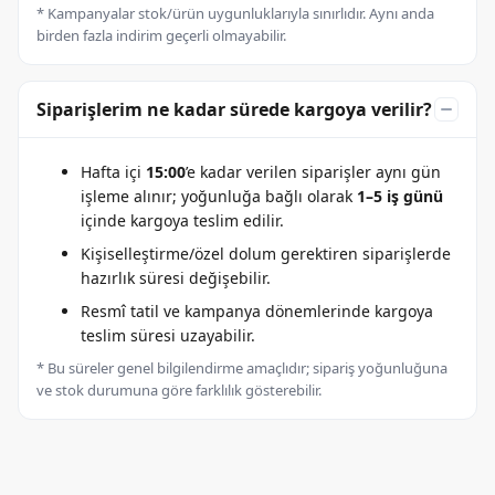
* Kampanyalar stok/ürün uygunluklarıyla sınırlıdır. Aynı anda
birden fazla indirim geçerli olmayabilir.
Siparişlerim ne kadar sürede kargoya verilir?
Hafta içi
15:00
’e kadar verilen siparişler aynı gün
işleme alınır; yoğunluğa bağlı olarak
1–5 iş günü
içinde kargoya teslim edilir.
Kişiselleştirme/özel dolum gerektiren siparişlerde
hazırlık süresi değişebilir.
Resmî tatil ve kampanya dönemlerinde kargoya
teslim süresi uzayabilir.
* Bu süreler genel bilgilendirme amaçlıdır; sipariş yoğunluğuna
ve stok durumuna göre farklılık gösterebilir.