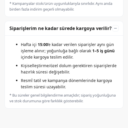
* Kampanyalar stok/ürün uygunluklarıyla sınırlıdır. Aynı anda
birden fazla indirim geçerli olmayabilir.
Siparişlerim ne kadar sürede kargoya verilir?
Hafta içi
15:00
’e kadar verilen siparişler aynı gün
işleme alınır; yoğunluğa bağlı olarak
1–5 iş günü
içinde kargoya teslim edilir.
Kişiselleştirme/özel dolum gerektiren siparişlerde
hazırlık süresi değişebilir.
Resmî tatil ve kampanya dönemlerinde kargoya
teslim süresi uzayabilir.
* Bu süreler genel bilgilendirme amaçlıdır; sipariş yoğunluğuna
ve stok durumuna göre farklılık gösterebilir.