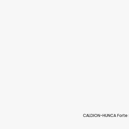
CALDION-HUNCA Forte K