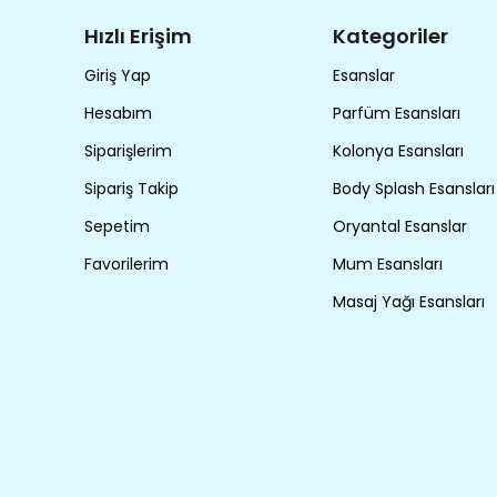
Hızlı Erişim
Kategoriler
Giriş Yap
Esanslar
Hesabım
Parfüm Esansları
Siparişlerim
Kolonya Esansları
Sipariş Takip
Body Splash Esansları
Sepetim
Oryantal Esanslar
Favorilerim
Mum Esansları
Masaj Yağı Esansları