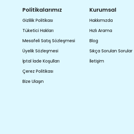
Politikalarımız
Kurumsal
Gizlilik Politikası
Hakkımızda
Tüketici Hakları
Hızlı Arama
Mesafeli Satış Sözleşmesi
Blog
Üyelik Sözleşmesi
Sıkça Sorulan Sorular
İptal İade Koşulları
İletişim
Çerez Politikası
Bize Ulaşın