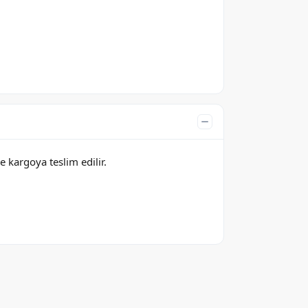
e kargoya teslim edilir.