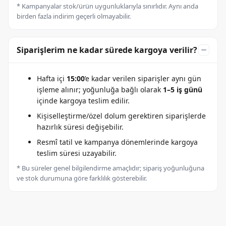
* Kampanyalar stok/ürün uygunluklarıyla sınırlıdır. Aynı anda
birden fazla indirim geçerli olmayabilir.
Siparişlerim ne kadar sürede kargoya verilir?
Hafta içi
15:00
’e kadar verilen siparişler aynı gün
işleme alınır; yoğunluğa bağlı olarak
1–5 iş günü
içinde kargoya teslim edilir.
Kişiselleştirme/özel dolum gerektiren siparişlerde
hazırlık süresi değişebilir.
Resmî tatil ve kampanya dönemlerinde kargoya
teslim süresi uzayabilir.
* Bu süreler genel bilgilendirme amaçlıdır; sipariş yoğunluğuna
ve stok durumuna göre farklılık gösterebilir.