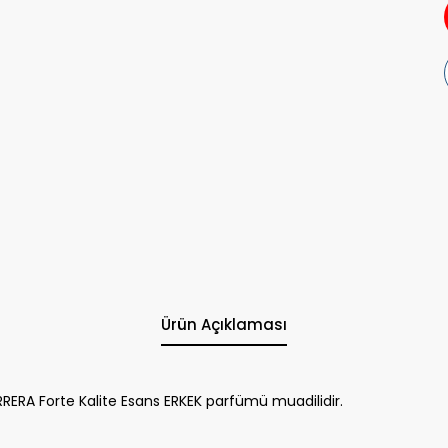
Ürün Açıklaması
ERA Forte Kalite Esans ERKEK parfümü muadilidir.