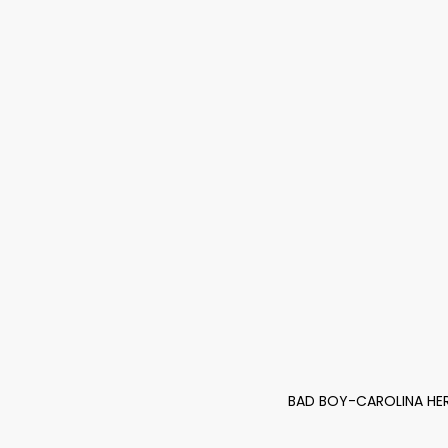
BAD BOY-CAROLINA HERR