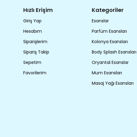
Hızlı Erişim
Kategoriler
Giriş Yap
Esanslar
Hesabım
Parfüm Esansları
Siparişlerim
Kolonya Esansları
Sipariş Takip
Body Splash Esansları
Sepetim
Oryantal Esanslar
Favorilerim
Mum Esansları
Masaj Yağı Esansları