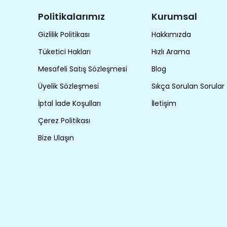
Politikalarımız
Kurumsal
Gizlilik Politikası
Hakkımızda
Tüketici Hakları
Hızlı Arama
Mesafeli Satış Sözleşmesi
Blog
Üyelik Sözleşmesi
Sıkça Sorulan Sorular
İptal İade Koşulları
İletişim
Çerez Politikası
Bize Ulaşın