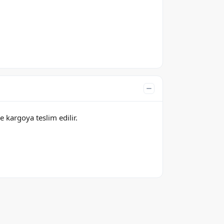
e kargoya teslim edilir.