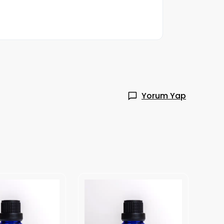
Yorum Yap