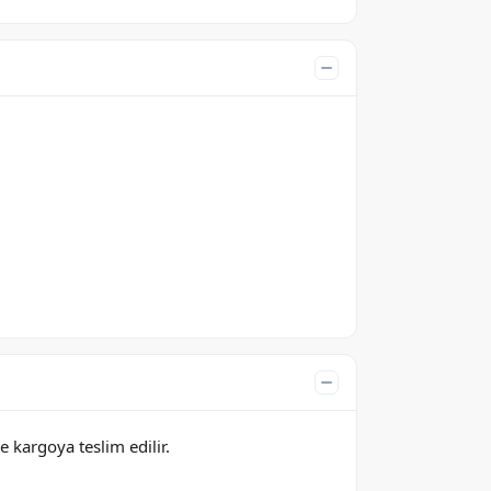
e kargoya teslim edilir.