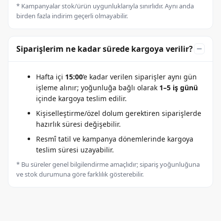
* Kampanyalar stok/ürün uygunluklarıyla sınırlıdır. Aynı anda
birden fazla indirim geçerli olmayabilir.
Siparişlerim ne kadar sürede kargoya verilir?
Hafta içi
15:00
’e kadar verilen siparişler aynı gün
işleme alınır; yoğunluğa bağlı olarak
1–5 iş günü
içinde kargoya teslim edilir.
Kişiselleştirme/özel dolum gerektiren siparişlerde
hazırlık süresi değişebilir.
Resmî tatil ve kampanya dönemlerinde kargoya
teslim süresi uzayabilir.
* Bu süreler genel bilgilendirme amaçlıdır; sipariş yoğunluğuna
ve stok durumuna göre farklılık gösterebilir.