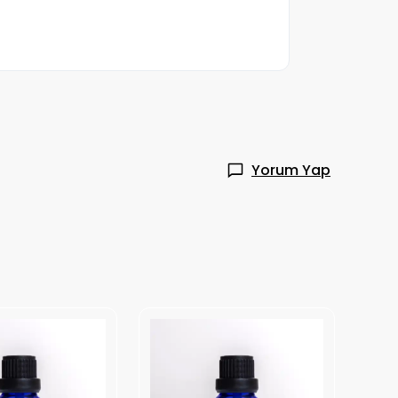
Yorum Yap