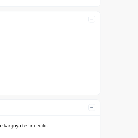
e kargoya teslim edilir.