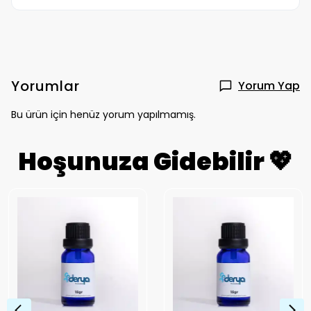
Yorumlar
Yorum Yap
Bu ürün için henüz yorum yapılmamış.
Hoşunuza Gidebilir 💖