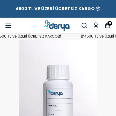
4500 TL VE ÜZERİ ÜCRETSİZ KARGO 📦
0
0 TL ve ÜZERİ ÜCRETSİZ KARGO🎁
🎁4500 TL ve ÜZERİ Ü