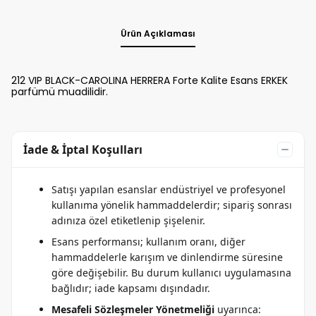
Ürün Açıklaması
212 VIP BLACK-CAROLINA HERRERA Forte Kalite Esans ERKEK
parfümü muadilidir.
İade & İptal Koşulları
Satışı yapılan esanslar endüstriyel ve profesyonel
kullanıma yönelik hammaddelerdir; sipariş sonrası
adınıza özel etiketlenip şişelenir.
Esans performansı; kullanım oranı, diğer
hammaddelerle karışım ve dinlendirme süresine
göre değişebilir. Bu durum kullanıcı uygulamasına
bağlıdır; iade kapsamı dışındadır.
Mesafeli Sözleşmeler Yönetmeliği
uyarınca: