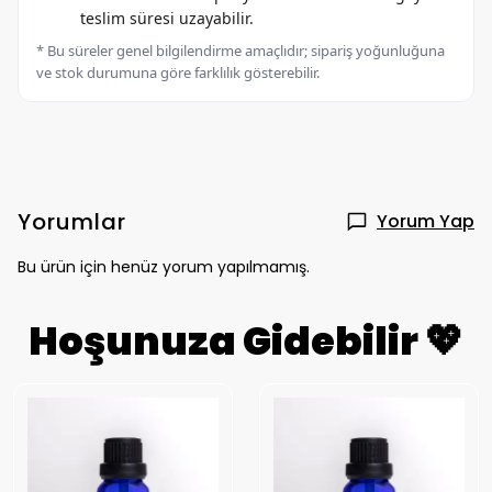
teslim süresi uzayabilir.
* Bu süreler genel bilgilendirme amaçlıdır; sipariş yoğunluğuna
ve stok durumuna göre farklılık gösterebilir.
Yorumlar
Yorum Yap
Bu ürün için henüz yorum yapılmamış.
Hoşunuza Gidebilir 💖