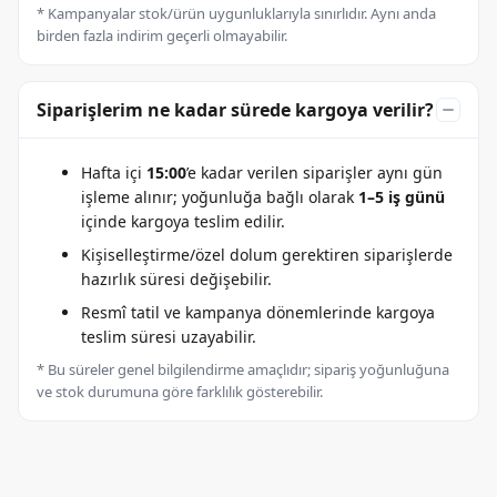
* Kampanyalar stok/ürün uygunluklarıyla sınırlıdır. Aynı anda
birden fazla indirim geçerli olmayabilir.
Siparişlerim ne kadar sürede kargoya verilir?
Hafta içi
15:00
’e kadar verilen siparişler aynı gün
işleme alınır; yoğunluğa bağlı olarak
1–5 iş günü
içinde kargoya teslim edilir.
Kişiselleştirme/özel dolum gerektiren siparişlerde
hazırlık süresi değişebilir.
Resmî tatil ve kampanya dönemlerinde kargoya
teslim süresi uzayabilir.
* Bu süreler genel bilgilendirme amaçlıdır; sipariş yoğunluğuna
ve stok durumuna göre farklılık gösterebilir.