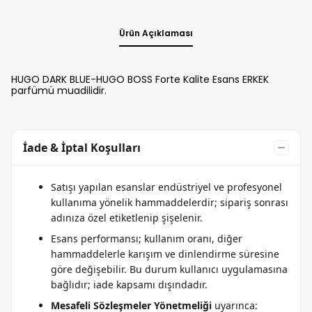
Ürün Açıklaması
HUGO DARK BLUE-HUGO BOSS Forte Kalite Esans ERKEK
parfümü muadilidir.
İade & İptal Koşulları
Satışı yapılan esanslar endüstriyel ve profesyonel
kullanıma yönelik hammaddelerdir; sipariş sonrası
adınıza özel etiketlenip şişelenir.
Esans performansı; kullanım oranı, diğer
hammaddelerle karışım ve dinlendirme süresine
göre değişebilir. Bu durum kullanıcı uygulamasına
bağlıdır; iade kapsamı dışındadır.
Mesafeli Sözleşmeler Yönetmeliği
uyarınca: