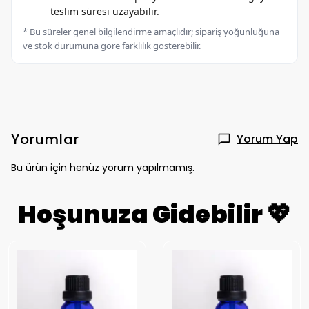
teslim süresi uzayabilir.
* Bu süreler genel bilgilendirme amaçlıdır; sipariş yoğunluğuna
ve stok durumuna göre farklılık gösterebilir.
Yorumlar
Yorum Yap
Bu ürün için henüz yorum yapılmamış.
Hoşunuza Gidebilir 💖