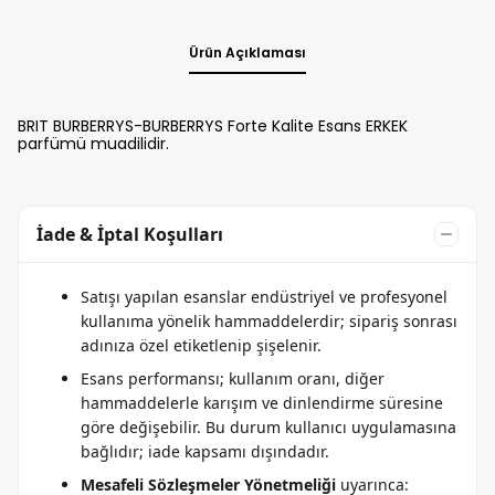
Ürün Açıklaması
BRIT BURBERRYS-BURBERRYS Forte Kalite Esans ERKEK
parfümü muadilidir.
İade & İptal Koşulları
Satışı yapılan esanslar endüstriyel ve profesyonel
kullanıma yönelik hammaddelerdir; sipariş sonrası
adınıza özel etiketlenip şişelenir.
Esans performansı; kullanım oranı, diğer
hammaddelerle karışım ve dinlendirme süresine
göre değişebilir. Bu durum kullanıcı uygulamasına
bağlıdır; iade kapsamı dışındadır.
Mesafeli Sözleşmeler Yönetmeliği
uyarınca: