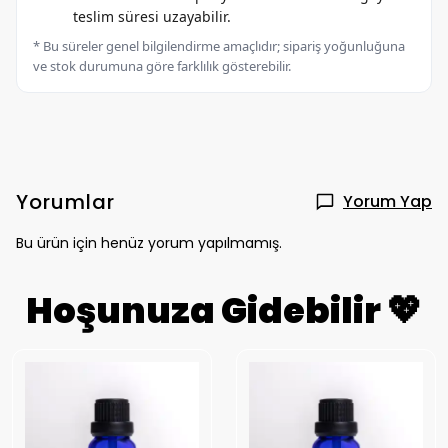
teslim süresi uzayabilir.
* Bu süreler genel bilgilendirme amaçlıdır; sipariş yoğunluğuna
ve stok durumuna göre farklılık gösterebilir.
Yorumlar
Yorum Yap
Bu ürün için henüz yorum yapılmamış.
Hoşunuza Gidebilir 💖